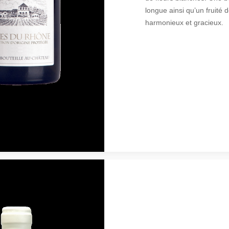
longue ainsi qu’un fruité d
harmonieux et gracieux.