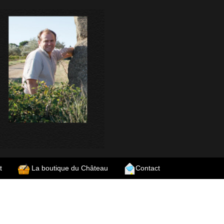
t
La boutique du Château
Contact