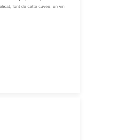
élicat, font de cette cuvée, un vin